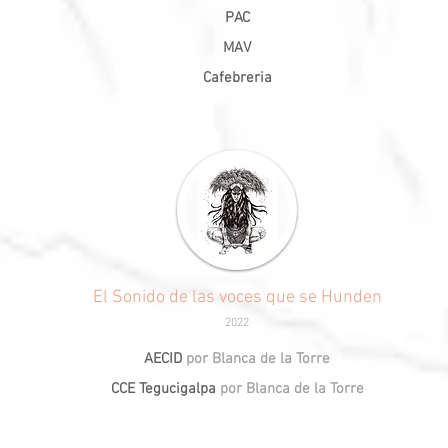
PAC
MAV
Cafebreria
El Sonido de las voces que se Hunden
2022
AECID
por Blanca de la Torre
CCE Tegucigalpa
por Blanca de la Torre