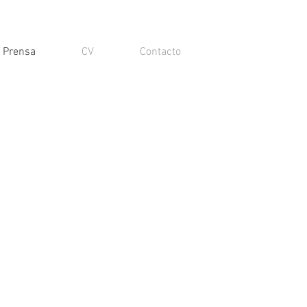
Prensa
CV
Contacto