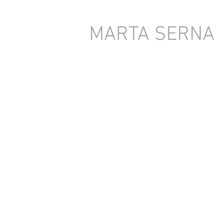
MARTA SERNA