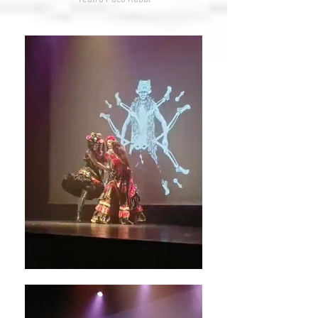
Teatro Paco Rabal