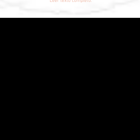
Leer texto completo.