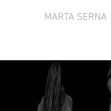
MARTA SERNA