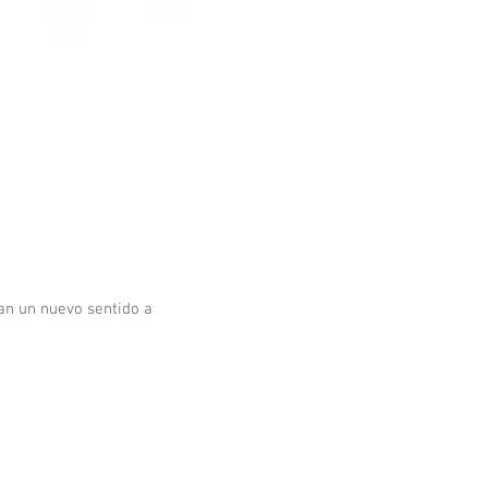
an un nuevo sentido a