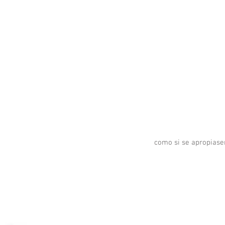
como si se apropiase