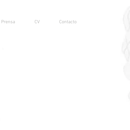
Prensa
CV
Contacto