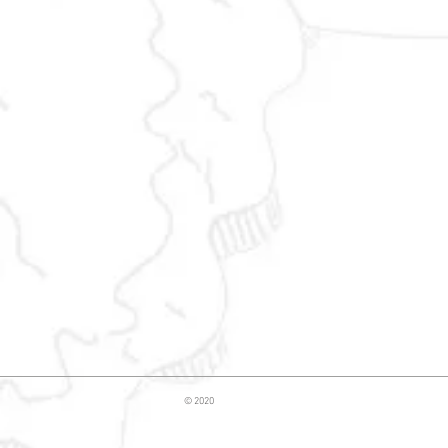
© 2020