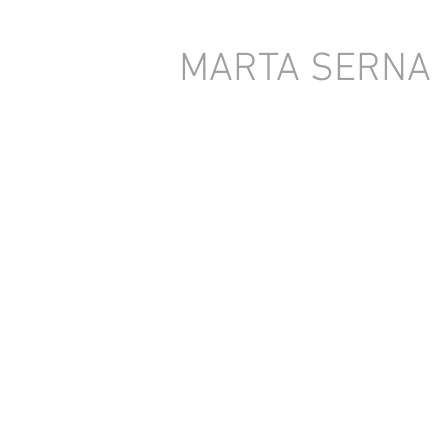
MARTA SERNA