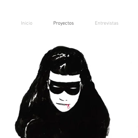
Inicio
Proyectos
Entrevistas