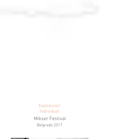
Exposicion
Individual
Mikser Festival
Belgrado 2017