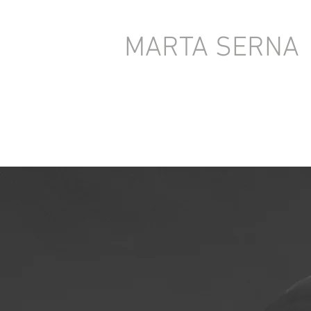
MARTA SERNA