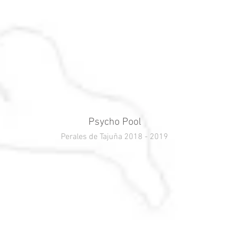
Psycho Pool
Perales de Tajuña 2018 - 2019