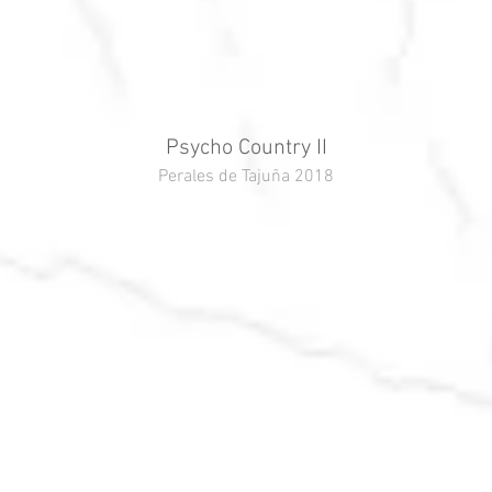
Psycho Country II
Perales de Tajuña 2018