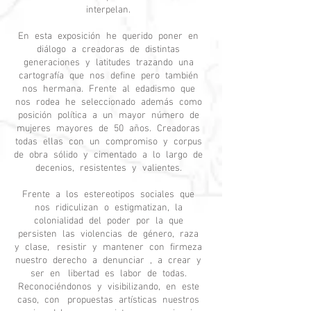
interpelan.
En esta exposición he querido poner en
diálogo a creadoras de distintas
generaciones y latitudes trazando una
cartografía que nos define pero también
nos hermana. Frente al edadismo que
nos rodea he seleccionado además como
posición política a un mayor número de
mujeres mayores de 50 años. Creadoras
todas ellas con un compromiso y corpus
de obra sólido y cimentado a lo largo de
decenios, resistentes y valientes.
Frente a los estereotipos sociales que
nos ridiculizan o estigmatizan, la
colonialidad del poder por la que
persisten las violencias de género, raza
y clase, resistir y mantener con firmeza
nuestro derecho a denunciar , a crear y
ser en libertad es labor de todas.
Reconociéndonos y visibilizando, en este
caso, con propuestas artísticas nuestros