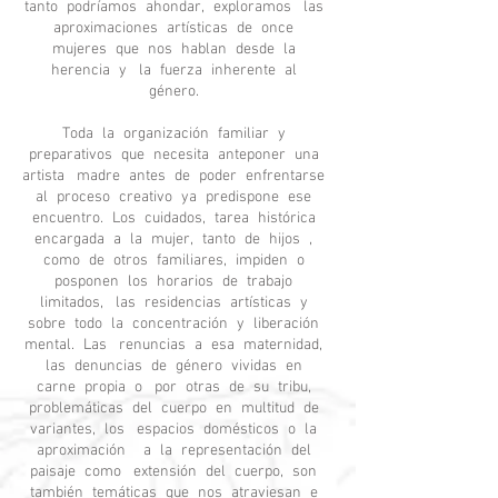
tanto podríamos ahondar, exploramos las
aproximaciones artísticas de once
mujeres que nos hablan desde la
herencia y la fuerza inherente al
género.
Toda la organización familiar y
preparativos que necesita anteponer una
artista madre antes de poder enfrentarse
al proceso creativo ya predispone ese
encuentro. Los cuidados, tarea histórica
encargada a la mujer, tanto de hijos ,
como de otros familiares, impiden o
posponen los horarios de trabajo
limitados, las residencias artísticas y
sobre todo la concentración y liberación
mental. Las renuncias a esa maternidad,
las denuncias de género vividas en
carne propia o por otras de su tribu,
problemáticas del cuerpo en multitud de
variantes, los espacios domésticos o la
aproximación a la representación del
paisaje como extensión del cuerpo, son
también temáticas que nos atraviesan e